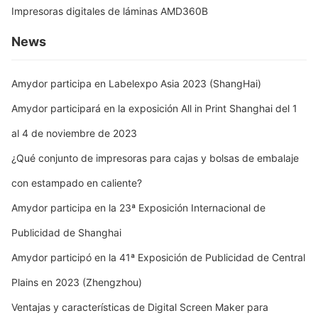
Impresoras digitales de láminas AMD360B
News
Amydor participa en Labelexpo Asia 2023 (ShangHai)
Amydor participará en la exposición All in Print Shanghai del 1
al 4 de noviembre de 2023
¿Qué conjunto de impresoras para cajas y bolsas de embalaje
con estampado en caliente?
Amydor participa en la 23ª Exposición Internacional de
Publicidad de Shanghai
Amydor participó en la 41ª Exposición de Publicidad de Central
Plains en 2023 (Zhengzhou)
Ventajas y características de Digital Screen Maker para