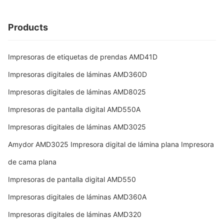
Products
Impresoras de etiquetas de prendas AMD41D
Impresoras digitales de láminas AMD360D
Impresoras digitales de láminas AMD8025
Impresoras de pantalla digital AMD550A
Impresoras digitales de láminas AMD3025
Amydor AMD3025 Impresora digital de lámina plana Impresora
de cama plana
Impresoras de pantalla digital AMD550
Impresoras digitales de láminas AMD360A
Impresoras digitales de láminas AMD320